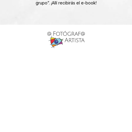
grupo”. ¡Allí recibirás el e-book!