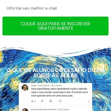
CLIQUE AQUI PARA SE INSCREVER
GRATUITAMENTE
O QUE OS ALUNOS DO DESAFIO DIZEM
SOBRE AS AULAS