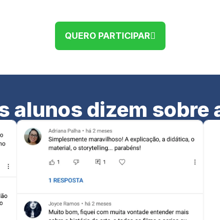
QUERO PARTICIPAR
s alunos dizem sobre 