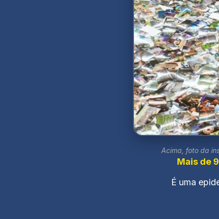
Acima, foto da in
Mais de 9
É uma epide