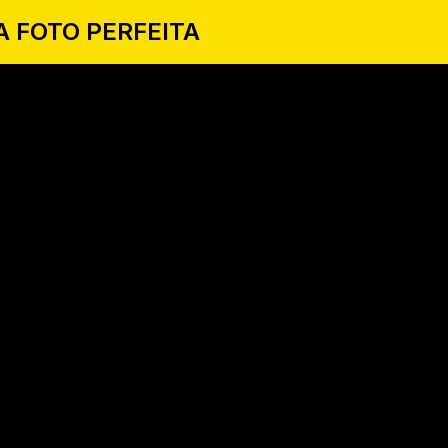
A FOTO PERFEITA