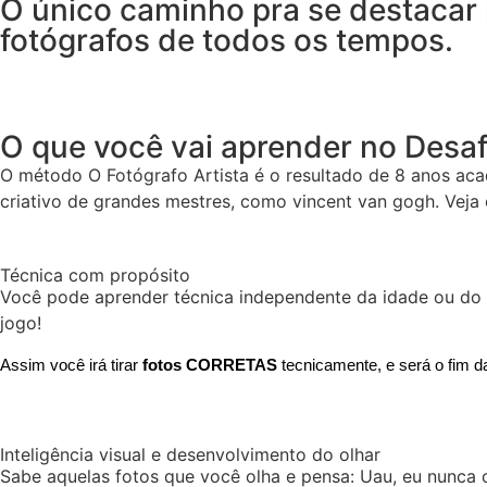
O único caminho pra se destacar
fotógrafos de todos os tempos.
O que você vai aprender no Desaf
O método O Fotógrafo Artista é o resultado de 8 anos aca
criativo de grandes mestres, como vincent van gogh. Veja 
Técnica com propósito
Você pode aprender técnica independente da idade ou do e
jogo!
Assim você irá tirar
fotos
CORRETAS
tecnicamente, e será o fim d
Inteligência visual e desenvolvimento do olhar
Sabe aquelas fotos que você olha e pensa: Uau, eu nunca