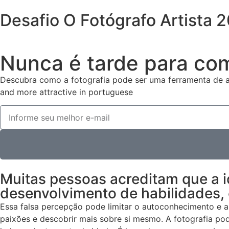
Desafio O Fotógrafo Artista 2
Nunca é tarde para co
Descubra como a fotografia pode ser uma ferramenta de au
and more attractive in portuguese
Muitas pessoas acreditam que a i
desenvolvimento de habilidades, 
Essa falsa percepção pode limitar o autoconhecimento e a 
paixões e descobrir mais sobre si mesmo. A fotografia po