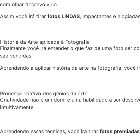
com olhar desenvolvido.
Assim você irá tirar
fotos LINDAS
, impactantes e elogiada
História da Arte aplicada à Fotografia
Finalmente você irá entender o que faz de uma foto ser c
são vendidas.
Aprendendo a aplicar história da arte na fotografia, você 
Processo criativo dos gênios da arte
Criatividade não é um dom, é uma habilidade a ser desenv
intuitivamente.
Aprendendo essas técnicas, você irá tirar
fotos premiadas