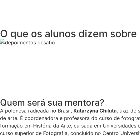
O que os alunos dizem sobre 
Quem será sua mentora?
A polonesa radicada no Brasil,
Katarzyna Chiluta
, traz de
de arte. É coordenadora e professora do curso de fotograf
formação em História da Arte, cursada em Universidades da
curso superior de Fotografia, concluído no Centro Univers