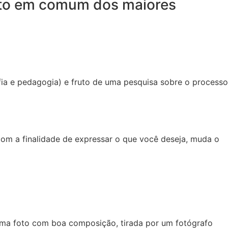
nto em comum dos maiores
fia e pedagogia) e fruto de uma pesquisa sobre o processo
om a finalidade de expressar o que você deseja, muda o
uma foto com boa composição, tirada por um fotógrafo